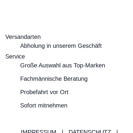
Versandarten
Abholung in unserem Geschäft
Service
Große Auswahl aus Top-Marken
Fachmännische Beratung
Probefahrt vor Ort
Sofort mitnehmen
IMPRESSUM
|
DATENSCHUTZ
|