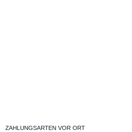
ZAHLUNGSARTEN VOR ORT