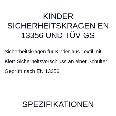
KINDER
SICHERHEITSKRAGEN EN
13356 UND TÜV GS
Sicherheitskragen für Kinder aus Textil mit
Klett-Sicherheitsverschluss an einer Schulter
Geprüft nach EN 13356
SPEZIFIKATIONEN