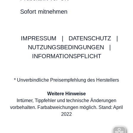
Sofort mitnehmen
IMPRESSUM
|
DATENSCHUTZ
|
NUTZUNGSBEDINGUNGEN
|
INFORMATIONSPFLICHT
* Unverbindliche Preisempfehlung des Herstellers
Weitere Hinweise
Irrtümer, Tippfehler und technische Änderungen
vorbehalten. Farbabweichungen möglich. Stand: April
2022