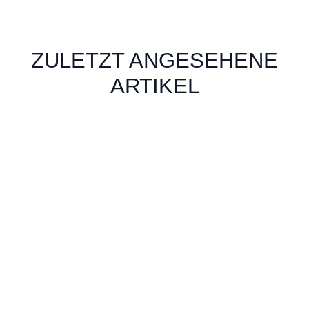
ZULETZT ANGESEHENE
ARTIKEL