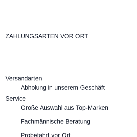
ZAHLUNGSARTEN VOR ORT
Versandarten
Abholung in unserem Geschäft
Service
Große Auswahl aus Top-Marken
Fachmännische Beratung
Probefahrt vor Ort