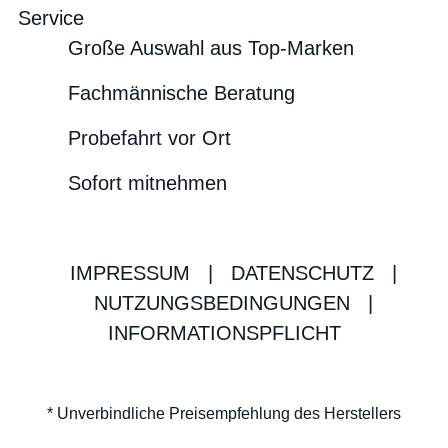
Service
Große Auswahl aus Top-Marken
Fachmännische Beratung
Probefahrt vor Ort
Sofort mitnehmen
IMPRESSUM
|
DATENSCHUTZ
|
NUTZUNGSBEDINGUNGEN
|
INFORMATIONSPFLICHT
* Unverbindliche Preisempfehlung des Herstellers