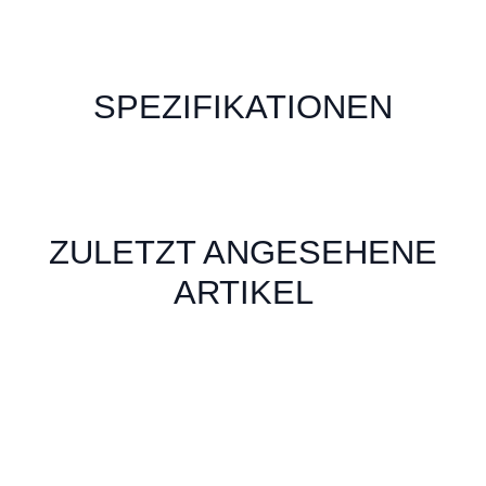
SPEZIFIKATIONEN
ZULETZT ANGESEHENE
ARTIKEL