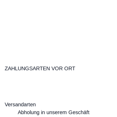
ZAHLUNGSARTEN VOR ORT
Versandarten
Abholung in unserem Geschäft