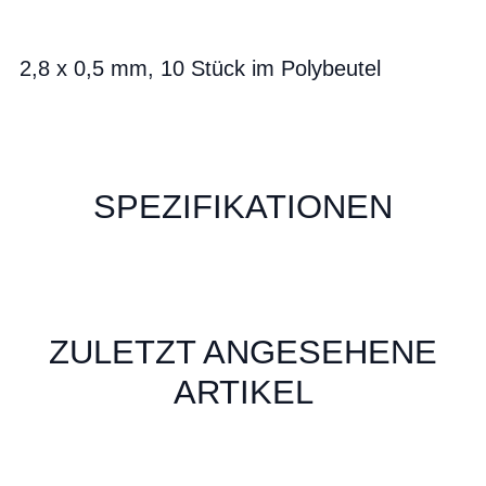
2,8 x 0,5 mm, 10 Stück im Polybeutel
SPEZIFIKATIONEN
ZULETZT ANGESEHENE
ARTIKEL