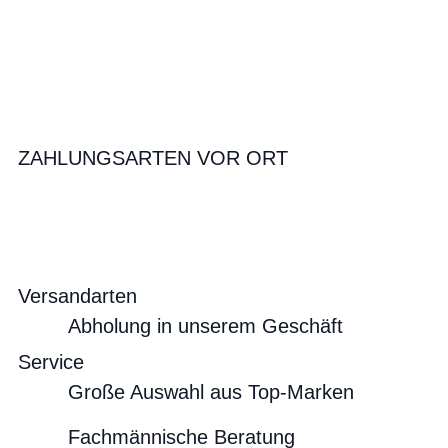
ZAHLUNGSARTEN VOR ORT
Versandarten
Abholung in unserem Geschäft
Service
Große Auswahl aus Top-Marken
Fachmännische Beratung