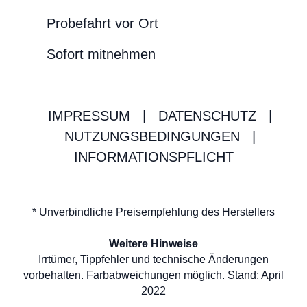
Probefahrt vor Ort
Sofort mitnehmen
IMPRESSUM
|
DATENSCHUTZ
|
NUTZUNGSBEDINGUNGEN
|
INFORMATIONSPFLICHT
* Unverbindliche Preisempfehlung des Herstellers
Weitere Hinweise
Irrtümer, Tippfehler und technische Änderungen
vorbehalten. Farbabweichungen möglich. Stand: April
2022