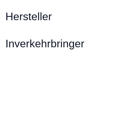
Hersteller
Inverkehrbringer