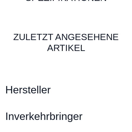
ZULETZT ANGESEHENE
ARTIKEL
Hersteller
Inverkehrbringer