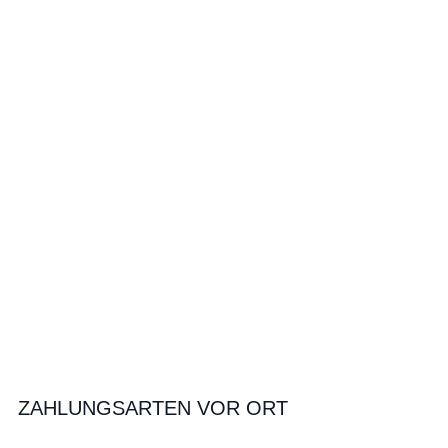
ZAHLUNGSARTEN VOR ORT