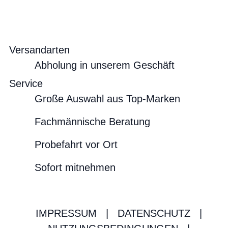
Versandarten
Abholung in unserem Geschäft
Service
Große Auswahl aus Top-Marken
Fachmännische Beratung
Probefahrt vor Ort
Sofort mitnehmen
IMPRESSUM
|
DATENSCHUTZ
|