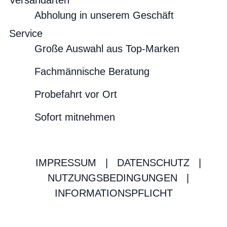
Versandarten
Abholung in unserem Geschäft
Service
Große Auswahl aus Top-Marken
Fachmännische Beratung
Probefahrt vor Ort
Sofort mitnehmen
IMPRESSUM
|
DATENSCHUTZ
|
NUTZUNGSBEDINGUNGEN
|
INFORMATIONSPFLICHT