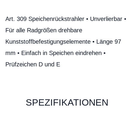
Art. 309 Speichenrückstrahler • Unverlierbar •
Für alle Radgrößen drehbare
Kunststoffbefestigungselemente • Länge 97
mm • Einfach in Speichen eindrehen •
Prüfzeichen D und E
SPEZIFIKATIONEN