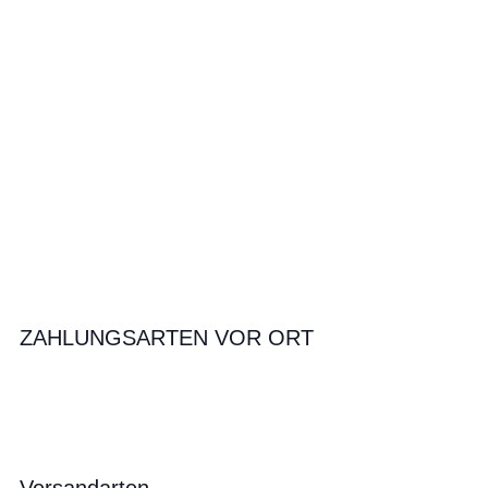
ZAHLUNGSARTEN VOR ORT