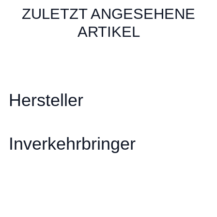
ZULETZT ANGESEHENE
ARTIKEL
Hersteller
Inverkehrbringer