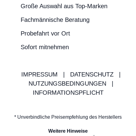
Große Auswahl aus Top-Marken
Fachmännische Beratung
Probefahrt vor Ort
Sofort mitnehmen
IMPRESSUM
|
DATENSCHUTZ
|
NUTZUNGSBEDINGUNGEN
|
INFORMATIONSPFLICHT
* Unverbindliche Preisempfehlung des Herstellers
Weitere Hinweise