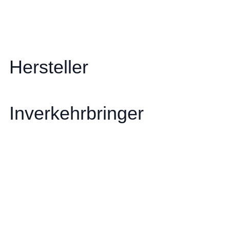
Hersteller
Inverkehrbringer