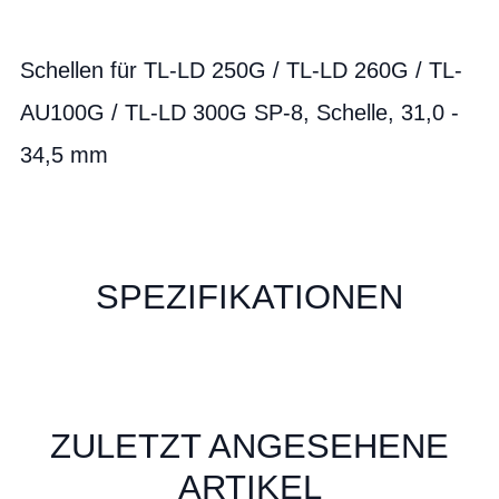
Schellen für TL-LD 250G / TL-LD 260G / TL-
AU100G / TL-LD 300G SP-8, Schelle, 31,0 -
34,5 mm
SPEZIFIKATIONEN
ZULETZT ANGESEHENE
ARTIKEL