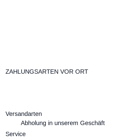
ZAHLUNGSARTEN VOR ORT
Versandarten
Abholung in unserem Geschäft
Service