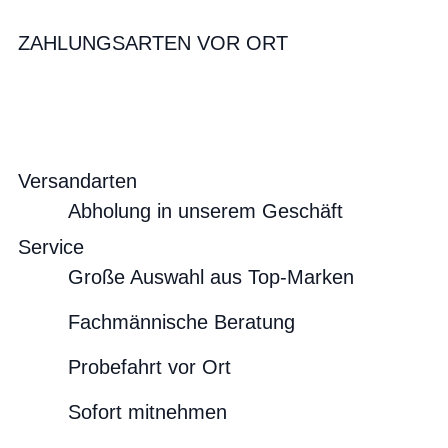
ZAHLUNGSARTEN VOR ORT
Versandarten
Abholung in unserem Geschäft
Service
Große Auswahl aus Top-Marken
Fachmännische Beratung
Probefahrt vor Ort
Sofort mitnehmen