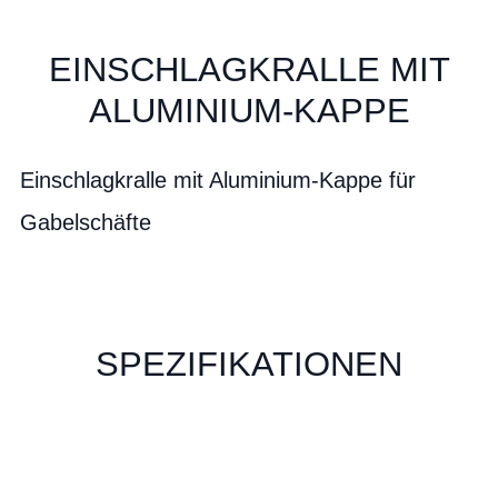
EINSCHLAGKRALLE MIT
ALUMINIUM-KAPPE
Einschlagkralle mit Aluminium-Kappe für
Gabelschäfte
SPEZIFIKATIONEN