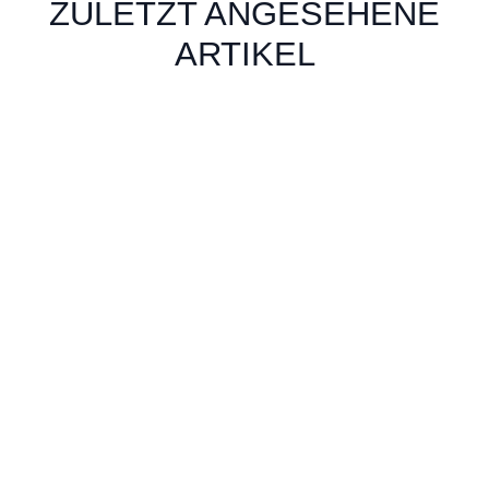
ZULETZT ANGESEHENE
ARTIKEL