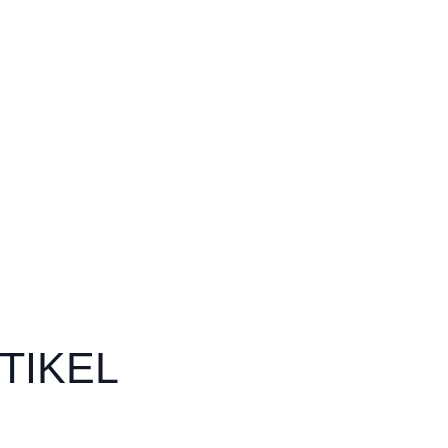
TIKEL