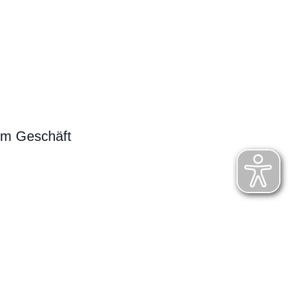
em Geschäft