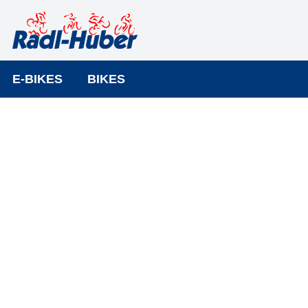
E-BIKES
BIKES