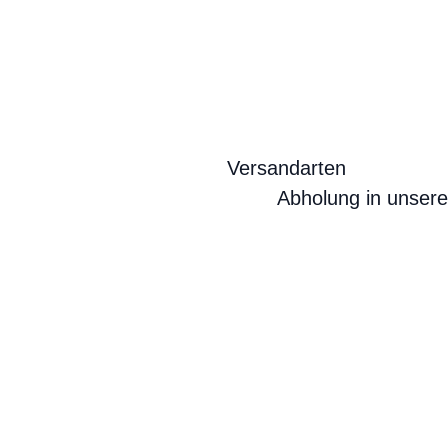
Versandarten
Abholung in unser