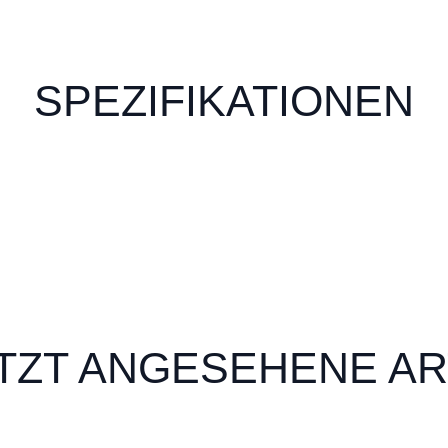
SPEZIFIKATIONEN
TZT ANGESEHENE AR