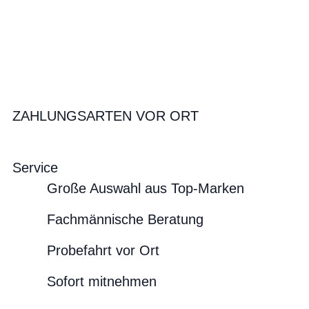
ZAHLUNGSARTEN VOR ORT
Service
Große Auswahl aus Top-Marken
Fachmännische Beratung
Probefahrt vor Ort
Sofort mitnehmen