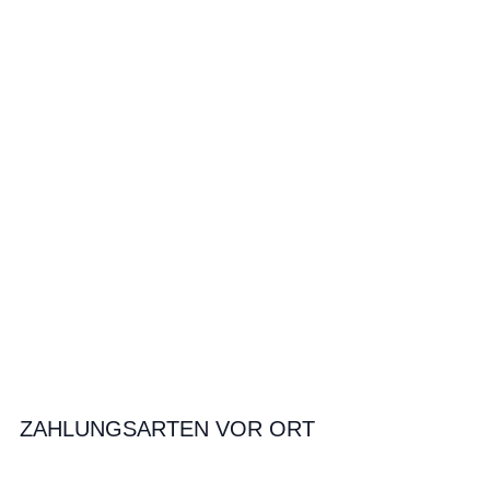
ZAHLUNGSARTEN VOR ORT