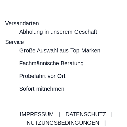
Versandarten
Abholung in unserem Geschäft
Service
Große Auswahl aus Top-Marken
Fachmännische Beratung
Probefahrt vor Ort
Sofort mitnehmen
IMPRESSUM
|
DATENSCHUTZ
|
NUTZUNGSBEDINGUNGEN
|