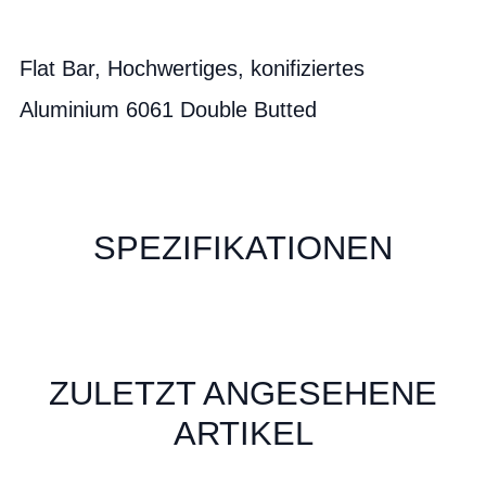
Flat Bar, Hochwertiges, konifiziertes
Aluminium 6061 Double Butted
SPEZIFIKATIONEN
ZULETZT ANGESEHENE
ARTIKEL