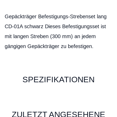
Gepäckträger Befestigungs-Strebenset lang
CD-01A schwarz Dieses Befestigungsset ist
mit langen Streben (300 mm) an jedem
gängigen Gepäckträger zu befestigen.
SPEZIFIKATIONEN
ZULETZT ANGESEHENE