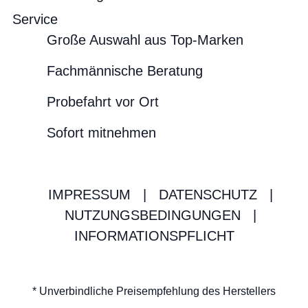
Service
Große Auswahl aus Top-Marken
Fachmännische Beratung
Probefahrt vor Ort
Sofort mitnehmen
IMPRESSUM
|
DATENSCHUTZ
|
NUTZUNGSBEDINGUNGEN
|
INFORMATIONSPFLICHT
* Unverbindliche Preisempfehlung des Herstellers