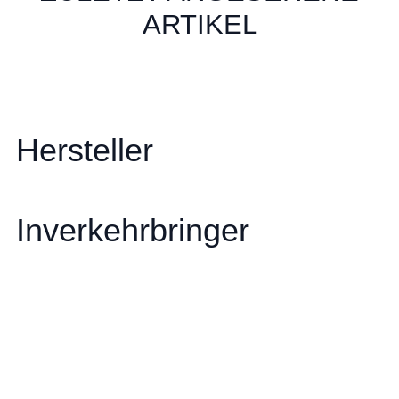
ARTIKEL
Hersteller
Inverkehrbringer