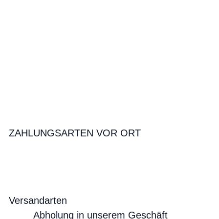
ZAHLUNGSARTEN VOR ORT
Versandarten
Abholung in unserem Geschäft