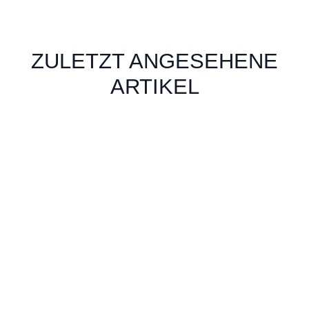
ZULETZT ANGESEHENE
ARTIKEL