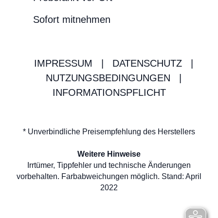
Sofort mitnehmen
IMPRESSUM
|
DATENSCHUTZ
|
NUTZUNGSBEDINGUNGEN
|
INFORMATIONSPFLICHT
* Unverbindliche Preisempfehlung des Herstellers
Weitere Hinweise
Irrtümer, Tippfehler und technische Änderungen
vorbehalten. Farbabweichungen möglich. Stand: April
2022