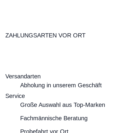
ZAHLUNGSARTEN VOR ORT
Versandarten
Abholung in unserem Geschäft
Service
Große Auswahl aus Top-Marken
Fachmännische Beratung
Probefahrt vor Ort