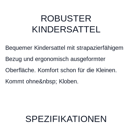
ROBUSTER
KINDERSATTEL
Bequemer Kindersattel mit strapazierfähigem
Bezug und ergonomisch ausgeformter
Oberfläche. Komfort schon für die Kleinen.
Kommt ohne&nbsp; Kloben.
SPEZIFIKATIONEN