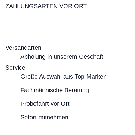
ZAHLUNGSARTEN VOR ORT
Versandarten
Abholung in unserem Geschäft
Service
Große Auswahl aus Top-Marken
Fachmännische Beratung
Probefahrt vor Ort
Sofort mitnehmen