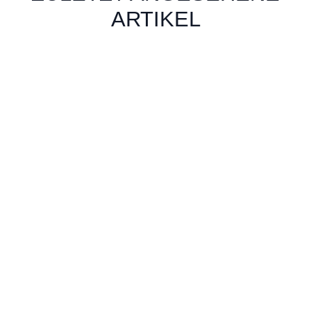
ARTIKEL