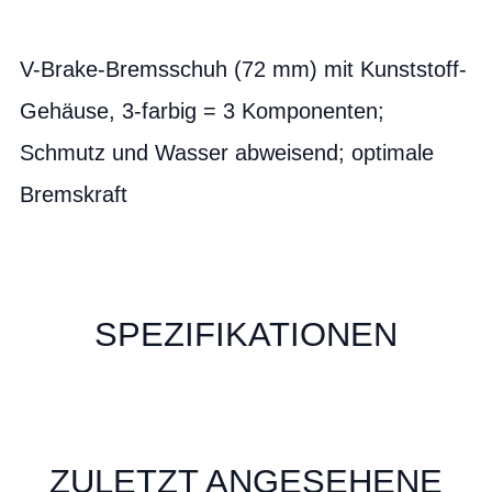
V-Brake-Bremsschuh (72 mm) mit Kunststoff-
Gehäuse, 3-farbig = 3 Komponenten;
Schmutz und Wasser abweisend; optimale
Bremskraft
SPEZIFIKATIONEN
ZULETZT ANGESEHENE