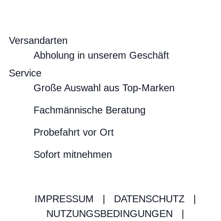
Versandarten
Abholung in unserem Geschäft
Service
Große Auswahl aus Top-Marken
Fachmännische Beratung
Probefahrt vor Ort
Sofort mitnehmen
IMPRESSUM
|
DATENSCHUTZ
|
NUTZUNGSBEDINGUNGEN
|