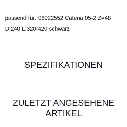
passend für: 06022552 Catena 05-2 Z=48
D:240 L:320-420 schwarz
SPEZIFIKATIONEN
ZULETZT ANGESEHENE
ARTIKEL