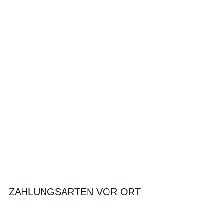
ZAHLUNGSARTEN VOR ORT