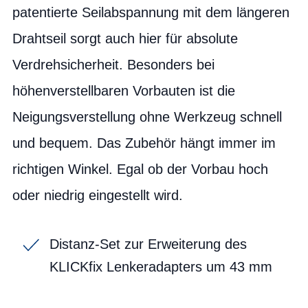
patentierte Seilabspannung mit dem längeren
Drahtseil sorgt auch hier für absolute
Verdrehsicherheit. Besonders bei
höhenverstellbaren Vorbauten ist die
Neigungsverstellung ohne Werkzeug schnell
und bequem. Das Zubehör hängt immer im
richtigen Winkel. Egal ob der Vorbau hoch
oder niedrig eingestellt wird.
Distanz-Set zur Erweiterung des
KLICKfix Lenkeradapters um 43 mm