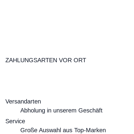
ZAHLUNGSARTEN VOR ORT
Versandarten
Abholung in unserem Geschäft
Service
Große Auswahl aus Top-Marken