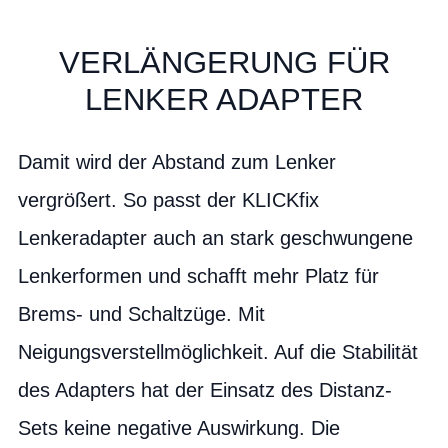
VERLÄNGERUNG FÜR
LENKER ADAPTER
Damit wird der Abstand zum Lenker
vergrößert. So passt der KLICKfix
Lenkeradapter auch an stark geschwungene
Lenkerformen und schafft mehr Platz für
Brems- und Schaltzüge. Mit
Neigungsverstellmöglichkeit. Auf die Stabilität
des Adapters hat der Einsatz des Distanz-
Sets keine negative Auswirkung. Die