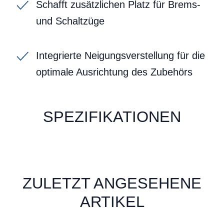
Schafft zusätzlichen Platz für Brems-
und Schaltzüge
Integrierte Neigungsverstellung für die
optimale Ausrichtung des Zubehörs
SPEZIFIKATIONEN
ZULETZT ANGESEHENE
ARTIKEL