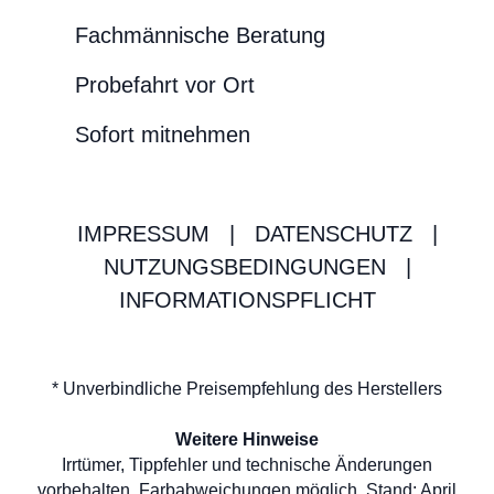
Fachmännische Beratung
Probefahrt vor Ort
Sofort mitnehmen
IMPRESSUM
|
DATENSCHUTZ
|
NUTZUNGSBEDINGUNGEN
|
INFORMATIONSPFLICHT
* Unverbindliche Preisempfehlung des Herstellers
Weitere Hinweise
Irrtümer, Tippfehler und technische Änderungen
vorbehalten. Farbabweichungen möglich. Stand: April