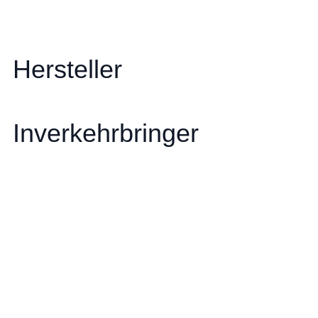
Hersteller
Inverkehrbringer