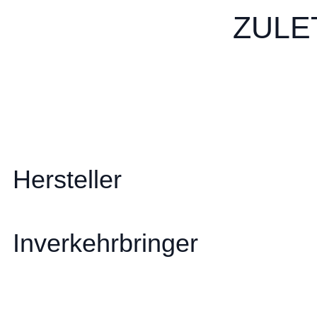
ZULE
Hersteller
Inverkehrbringer