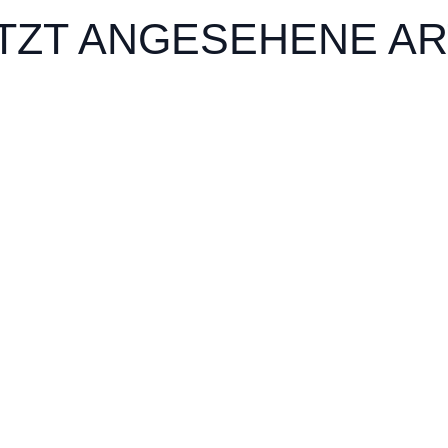
TZT ANGESEHENE AR