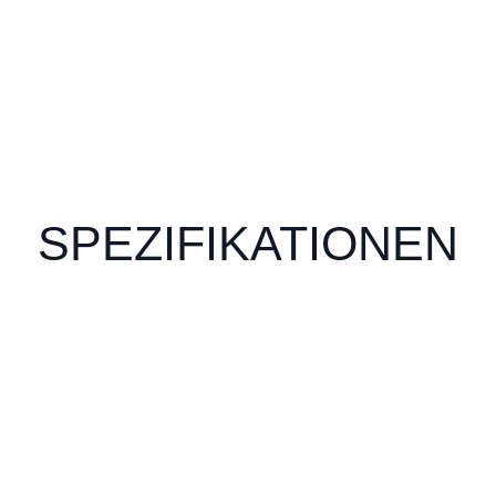
SPEZIFIKATIONEN