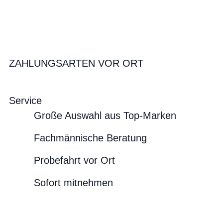
ZAHLUNGSARTEN VOR ORT
Service
Große Auswahl aus Top-Marken
Fachmännische Beratung
Probefahrt vor Ort
Sofort mitnehmen