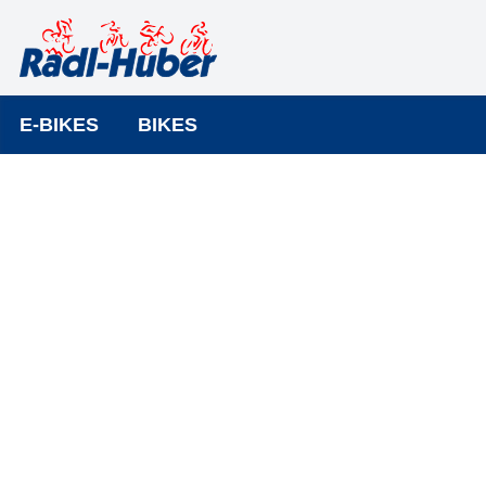
E-BIKES
BIKES