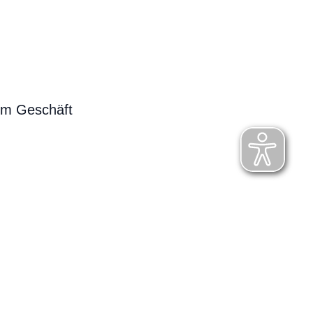
em Geschäft