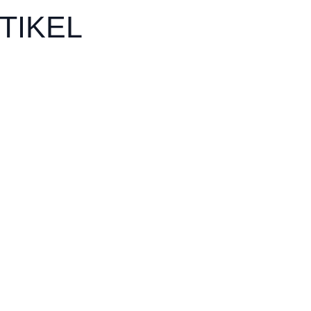
TIKEL