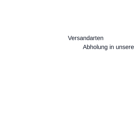
Versandarten
Abholung in unser