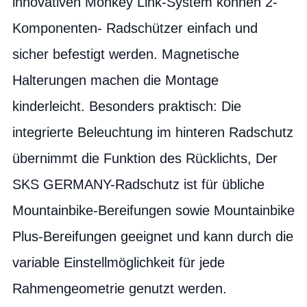
innovativen Monkey Link-System können 2-
Komponenten- Radschützer einfach und
sicher befestigt werden. Magnetische
Halterungen machen die Montage
kinderleicht. Besonders praktisch: Die
integrierte Beleuchtung im hinteren Radschutz
übernimmt die Funktion des Rücklichts, Der
SKS GERMANY-Radschutz ist für übliche
Mountainbike-Bereifungen sowie Mountainbike
Plus-Bereifungen geeignet und kann durch die
variable Einstellmöglichkeit für jede
Rahmengeometrie genutzt werden.