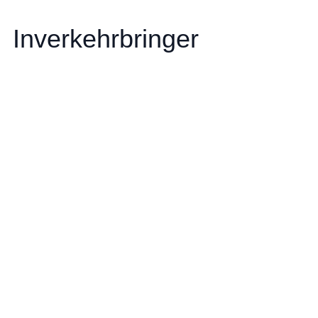
Inverkehrbringer