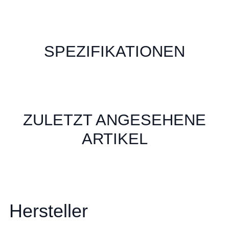
SPEZIFIKATIONEN
ZULETZT ANGESEHENE
ARTIKEL
Hersteller