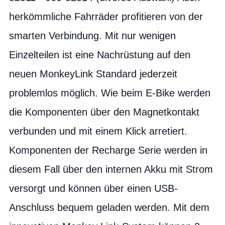
herkömmliche Fahrräder profitieren von der
smarten Verbindung. Mit nur wenigen
Einzelteilen ist eine Nachrüstung auf den
neuen MonkeyLink Standard jederzeit
problemlos möglich. Wie beim E-Bike werden
die Komponenten über den Magnetkontakt
verbunden und mit einem Klick arretiert.
Komponenten der Recharge Serie werden in
diesem Fall über den internen Akku mit Strom
versorgt und können über einen USB-
Anschluss bequem geladen werden. Mit dem