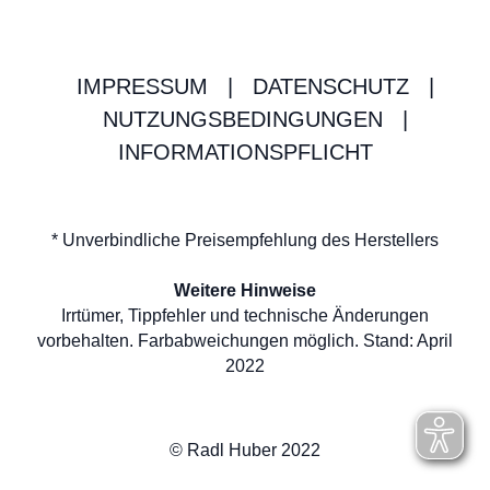
IMPRESSUM
|
DATENSCHUTZ
|
NUTZUNGSBEDINGUNGEN
|
INFORMATIONSPFLICHT
* Unverbindliche Preisempfehlung des Herstellers
Weitere Hinweise
Irrtümer, Tippfehler und technische Änderungen
vorbehalten. Farbabweichungen möglich. Stand: April
2022
© Radl Huber 2022