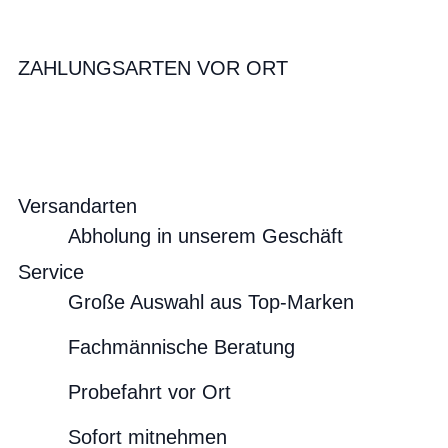
ZAHLUNGSARTEN VOR ORT
Versandarten
Abholung in unserem Geschäft
Service
Große Auswahl aus Top-Marken
Fachmännische Beratung
Probefahrt vor Ort
Sofort mitnehmen