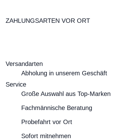
ZAHLUNGSARTEN VOR ORT
Versandarten
Abholung in unserem Geschäft
Service
Große Auswahl aus Top-Marken
Fachmännische Beratung
Probefahrt vor Ort
Sofort mitnehmen