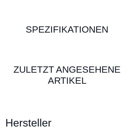
SPEZIFIKATIONEN
ZULETZT ANGESEHENE
ARTIKEL
Hersteller