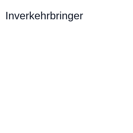
Inverkehrbringer