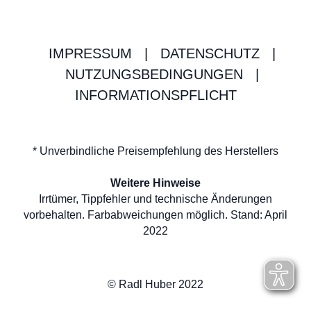
IMPRESSUM
|
DATENSCHUTZ
|
NUTZUNGSBEDINGUNGEN
|
INFORMATIONSPFLICHT
* Unverbindliche Preisempfehlung des Herstellers
Weitere Hinweise
Irrtümer, Tippfehler und technische Änderungen
vorbehalten. Farbabweichungen möglich. Stand: April
2022
© Radl Huber 2022