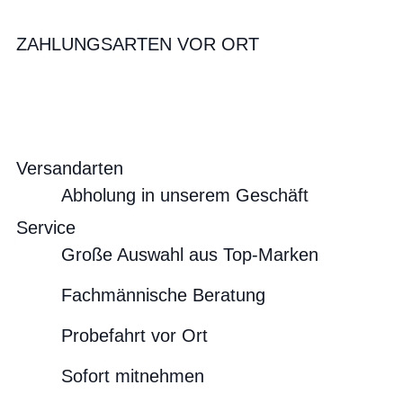
ZAHLUNGSARTEN VOR ORT
Versandarten
Abholung in unserem Geschäft
Service
Große Auswahl aus Top-Marken
Fachmännische Beratung
Probefahrt vor Ort
Sofort mitnehmen