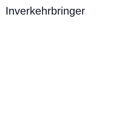
Inverkehrbringer