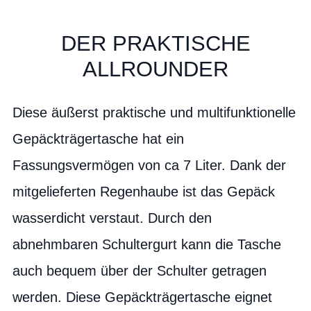
DER PRAKTISCHE
ALLROUNDER
Diese äußerst praktische und multifunktionelle
Gepäckträgertasche hat ein
Fassungsvermögen von ca 7 Liter. Dank der
mitgelieferten Regenhaube ist das Gepäck
wasserdicht verstaut. Durch den
abnehmbaren Schultergurt kann die Tasche
auch bequem über der Schulter getragen
werden. Diese Gepäckträgertasche eignet