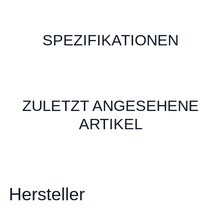
SPEZIFIKATIONEN
ZULETZT ANGESEHENE
ARTIKEL
Hersteller