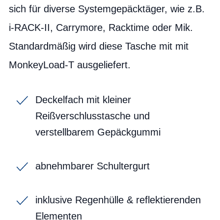
sich für diverse Systemgepäcktäger, wie z.B.
i-RACK-II, Carrymore, Racktime oder Mik.
Standardmäßig wird diese Tasche mit mit
MonkeyLoad-T ausgeliefert.
Deckelfach mit kleiner
Reißverschlusstasche und
verstellbarem Gepäckgummi
abnehmbarer Schultergurt
inklusive Regenhülle & reflektierenden
Elementen