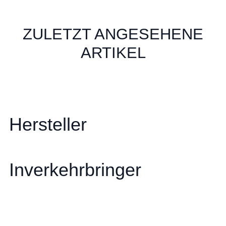
ZULETZT ANGESEHENE
ARTIKEL
Hersteller
Inverkehrbringer