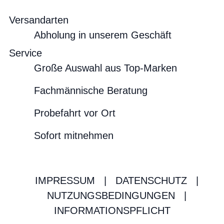
Versandarten
Abholung in unserem Geschäft
Service
Große Auswahl aus Top-Marken
Fachmännische Beratung
Probefahrt vor Ort
Sofort mitnehmen
IMPRESSUM
|
DATENSCHUTZ
|
NUTZUNGSBEDINGUNGEN
|
INFORMATIONSPFLICHT