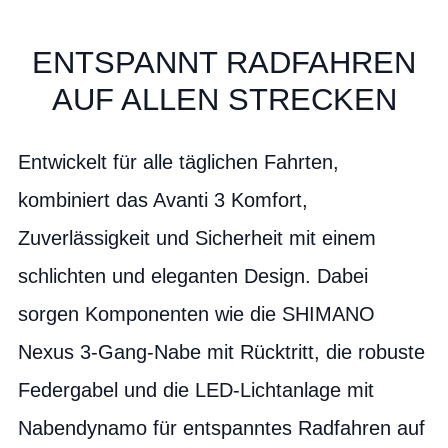
ENTSPANNT RADFAHREN
AUF ALLEN STRECKEN
Entwickelt für alle täglichen Fahrten,
kombiniert das Avanti 3 Komfort,
Zuverlässigkeit und Sicherheit mit einem
schlichten und eleganten Design. Dabei
sorgen Komponenten wie die SHIMANO
Nexus 3-Gang-Nabe mit Rücktritt, die robuste
Federgabel und die LED-Lichtanlage mit
Nabendynamo für entspanntes Radfahren auf