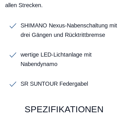
allen Strecken.
SHIMANO Nexus-Nabenschaltung mit
drei Gängen und Rücktrittbremse
wertige LED-Lichtanlage mit
Nabendynamo
SR SUNTOUR Federgabel
SPEZIFIKATIONEN