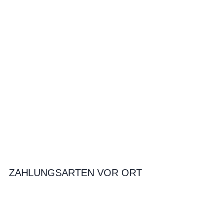
ZAHLUNGSARTEN VOR ORT