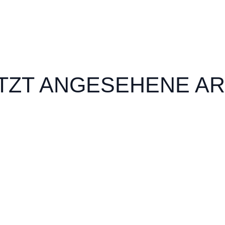
TZT ANGESEHENE AR