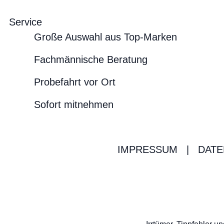
Service
Große Auswahl aus Top-Marken
Fachmännische Beratung
Probefahrt vor Ort
Sofort mitnehmen
IMPRESSUM
|
DATE