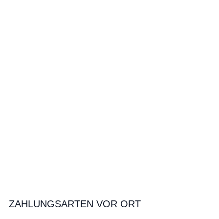
ZAHLUNGSARTEN VOR ORT