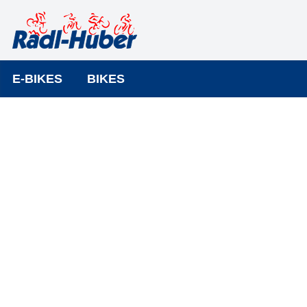
E-BIKES
BIKES