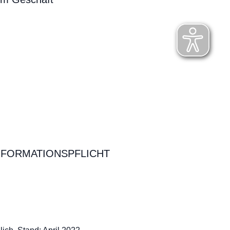
NFORMATIONSPFLICHT