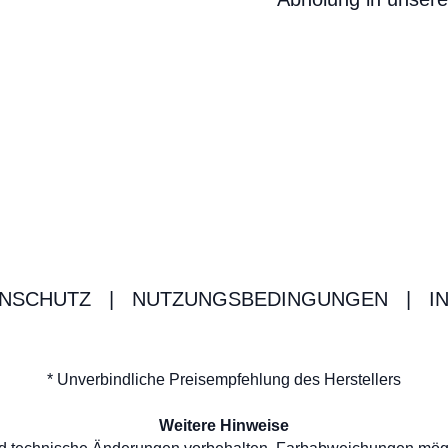
NSCHUTZ
|
NUTZUNGSBEDINGUNGEN
|
I
* Unverbindliche Preisempfehlung des Herstellers
Weitere Hinweise