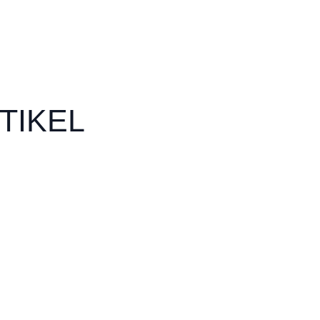
TIKEL