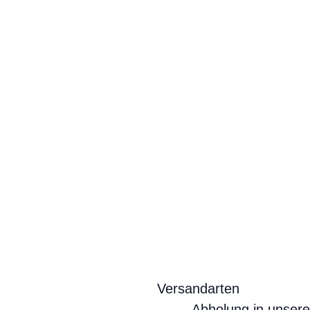
Versandarten
Abholung in unser