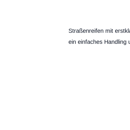
Straßenreifen mit erstkl
ein einfaches Handling 