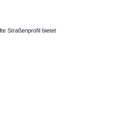
te Straßenprofil bietet