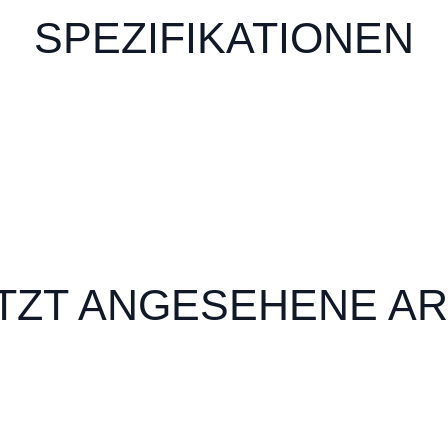
SPEZIFIKATIONEN
TZT ANGESEHENE AR