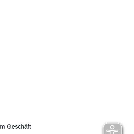
em Geschäft