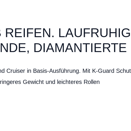
REIFEN. LAUFRUHIG 
NDE, DIAMANTIERTE
nd Cruiser in Basis-Ausführung. Mit K-Guard Schu
ingeres Gewicht und leichteres Rollen