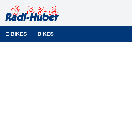
E-BIKES
BIKES