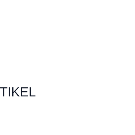
TIKEL