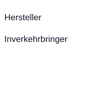
Hersteller
Inverkehrbringer