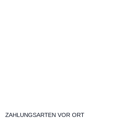
ZAHLUNGSARTEN VOR ORT