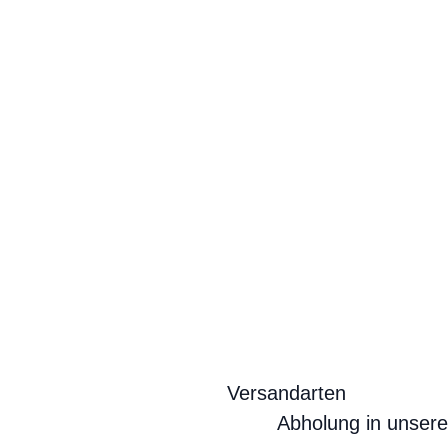
Versandarten
Abholung in unser