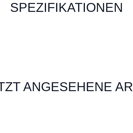
SPEZIFIKATIONEN
TZT ANGESEHENE AR