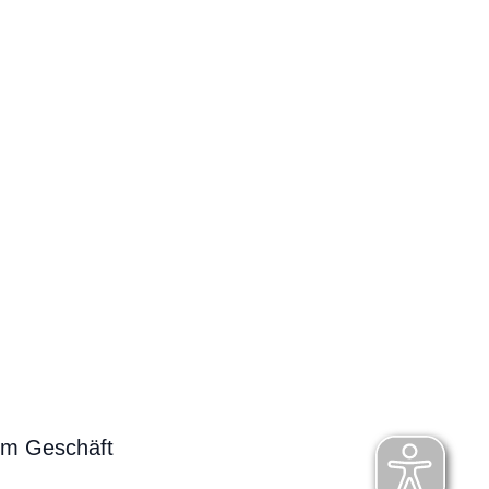
em Geschäft