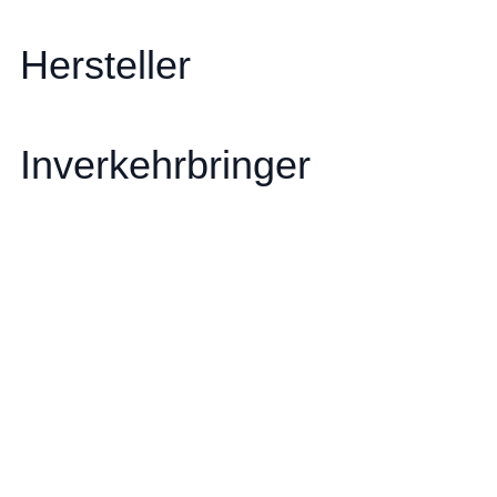
Hersteller
Inverkehrbringer