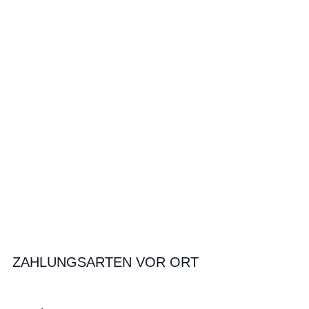
ZAHLUNGSARTEN VOR ORT