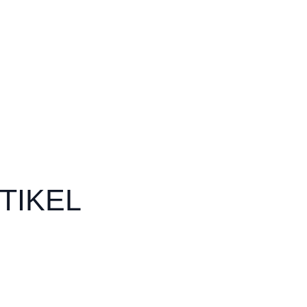
TIKEL