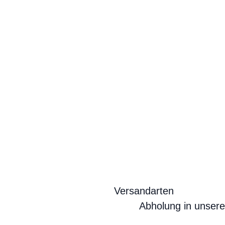
Versandarten
Abholung in unser