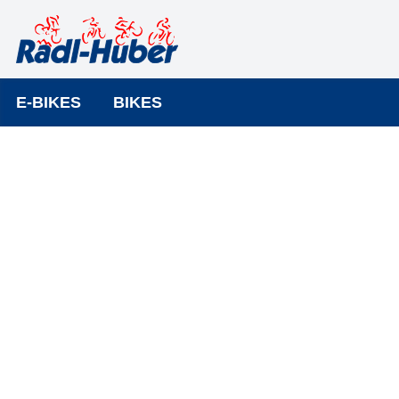
E-BIKES
BIKES