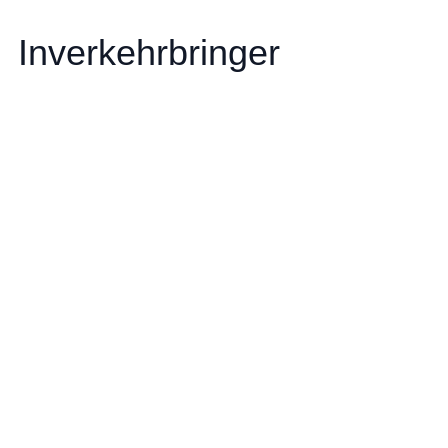
Inverkehrbringer