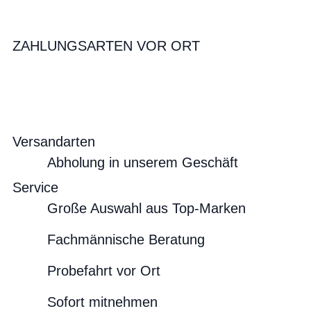
ZAHLUNGSARTEN VOR ORT
Versandarten
Abholung in unserem Geschäft
Service
Große Auswahl aus Top-Marken
Fachmännische Beratung
Probefahrt vor Ort
Sofort mitnehmen