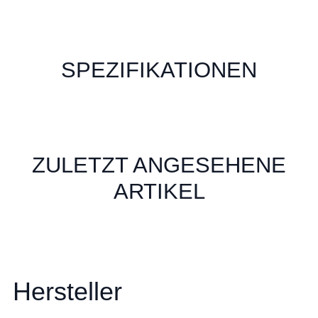
SPEZIFIKATIONEN
ZULETZT ANGESEHENE
ARTIKEL
Hersteller