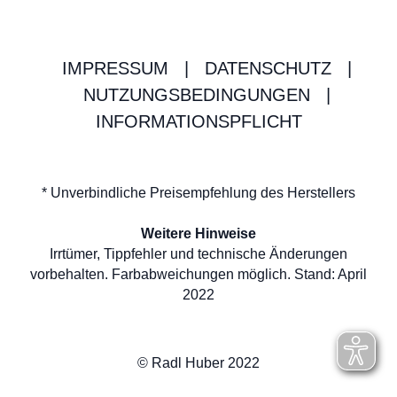
IMPRESSUM
|
DATENSCHUTZ
|
NUTZUNGSBEDINGUNGEN
|
INFORMATIONSPFLICHT
* Unverbindliche Preisempfehlung des Herstellers
Weitere Hinweise
Irrtümer, Tippfehler und technische Änderungen
vorbehalten. Farbabweichungen möglich. Stand: April
2022
© Radl Huber 2022