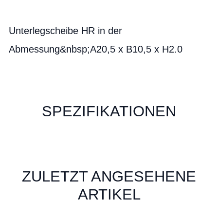
Unterlegscheibe HR in der
Abmessung&nbsp;A20,5 x B10,5 x H2.0
SPEZIFIKATIONEN
ZULETZT ANGESEHENE
ARTIKEL