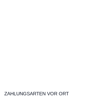
ZAHLUNGSARTEN VOR ORT