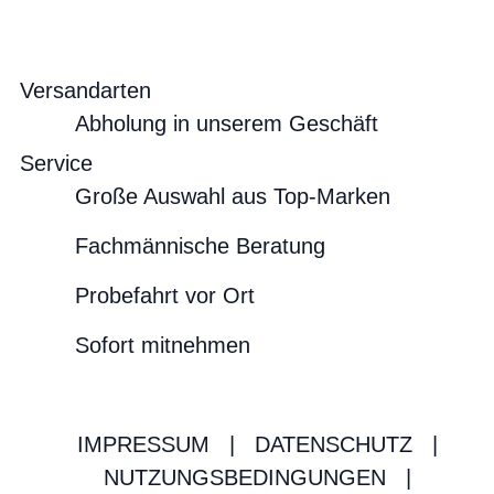
Versandarten
Abholung in unserem Geschäft
Service
Große Auswahl aus Top-Marken
Fachmännische Beratung
Probefahrt vor Ort
Sofort mitnehmen
IMPRESSUM
|
DATENSCHUTZ
|
NUTZUNGSBEDINGUNGEN
|