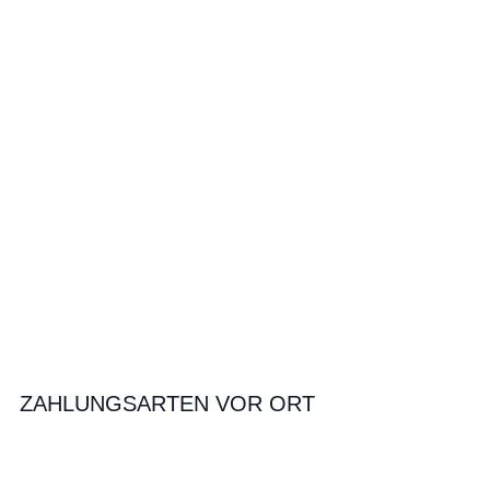
ZAHLUNGSARTEN VOR ORT