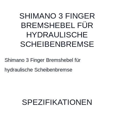
SHIMANO 3 FINGER
BREMSHEBEL FÜR
HYDRAULISCHE
SCHEIBENBREMSE
Shimano 3 Finger Bremshebel für
hydraulische Scheibenbremse
SPEZIFIKATIONEN