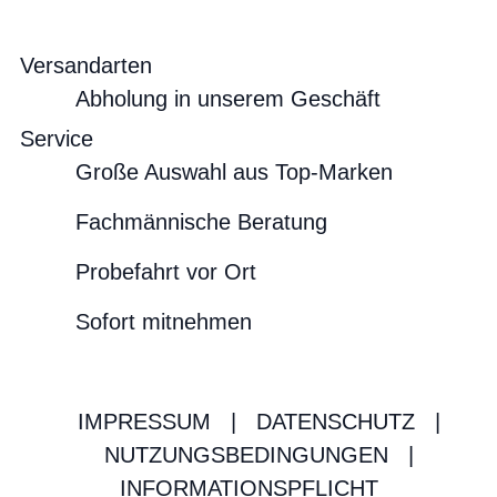
Versandarten
Abholung in unserem Geschäft
Service
Große Auswahl aus Top-Marken
Fachmännische Beratung
Probefahrt vor Ort
Sofort mitnehmen
IMPRESSUM
|
DATENSCHUTZ
|
NUTZUNGSBEDINGUNGEN
|
INFORMATIONSPFLICHT