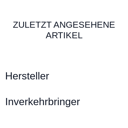
ZULETZT ANGESEHENE
ARTIKEL
Hersteller
Inverkehrbringer