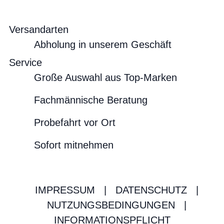
Versandarten
Abholung in unserem Geschäft
Service
Große Auswahl aus Top-Marken
Fachmännische Beratung
Probefahrt vor Ort
Sofort mitnehmen
IMPRESSUM
|
DATENSCHUTZ
|
NUTZUNGSBEDINGUNGEN
|
INFORMATIONSPFLICHT