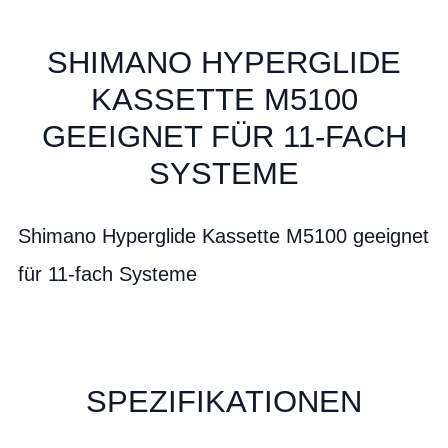
SHIMANO HYPERGLIDE
KASSETTE M5100
GEEIGNET FÜR 11-FACH
SYSTEME
Shimano Hyperglide Kassette M5100 geeignet
für 11-fach Systeme
SPEZIFIKATIONEN