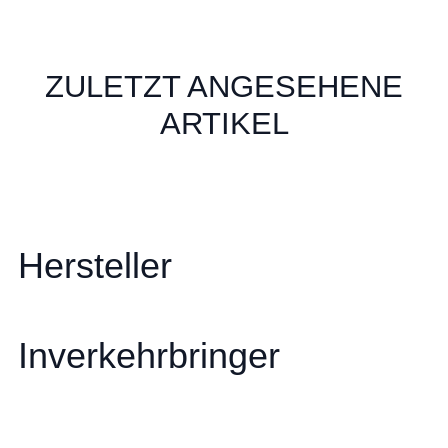
ZULETZT ANGESEHENE
ARTIKEL
Hersteller
Inverkehrbringer