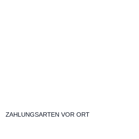
ZAHLUNGSARTEN VOR ORT