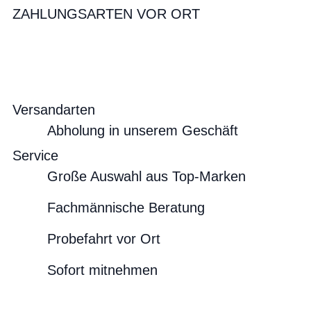
ZAHLUNGSARTEN VOR ORT
Versandarten
Abholung in unserem Geschäft
Service
Große Auswahl aus Top-Marken
Fachmännische Beratung
Probefahrt vor Ort
Sofort mitnehmen