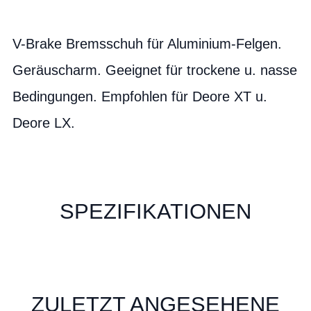
V-Brake Bremsschuh für Aluminium-Felgen.
Geräuscharm. Geeignet für trockene u. nasse
Bedingungen. Empfohlen für Deore XT u.
Deore LX.
SPEZIFIKATIONEN
ZULETZT ANGESEHENE