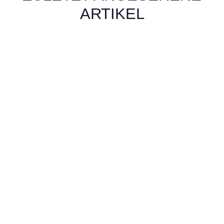
ARTIKEL