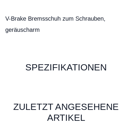
V-Brake Bremsschuh zum Schrauben,
geräuscharm
SPEZIFIKATIONEN
ZULETZT ANGESEHENE
ARTIKEL