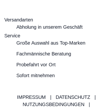
Versandarten
Abholung in unserem Geschäft
Service
Große Auswahl aus Top-Marken
Fachmännische Beratung
Probefahrt vor Ort
Sofort mitnehmen
IMPRESSUM
|
DATENSCHUTZ
|
NUTZUNGSBEDINGUNGEN
|