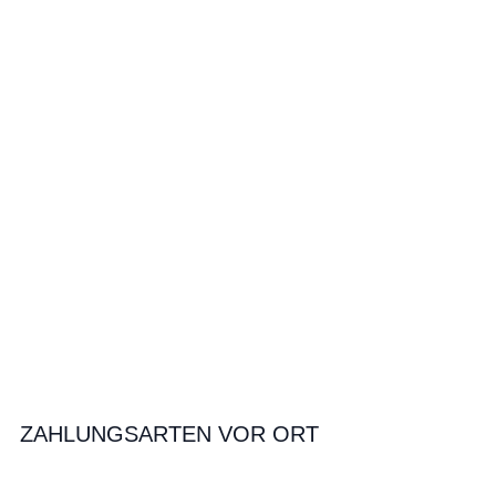
ZAHLUNGSARTEN VOR ORT