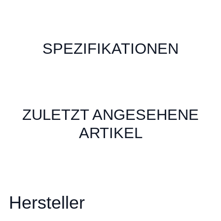
SPEZIFIKATIONEN
ZULETZT ANGESEHENE
ARTIKEL
Hersteller