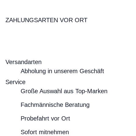
ZAHLUNGSARTEN VOR ORT
Versandarten
Abholung in unserem Geschäft
Service
Große Auswahl aus Top-Marken
Fachmännische Beratung
Probefahrt vor Ort
Sofort mitnehmen