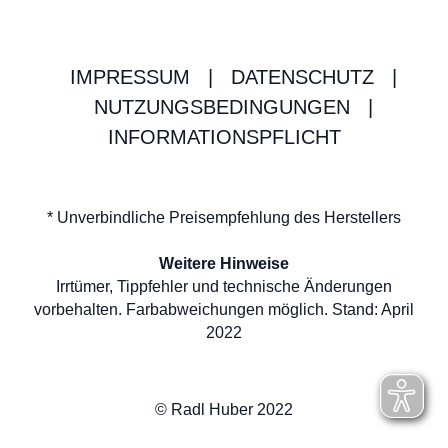
IMPRESSUM
|
DATENSCHUTZ
|
NUTZUNGSBEDINGUNGEN
|
INFORMATIONSPFLICHT
* Unverbindliche Preisempfehlung des Herstellers
Weitere Hinweise
Irrtümer, Tippfehler und technische Änderungen
vorbehalten. Farbabweichungen möglich. Stand: April
2022
© Radl Huber 2022