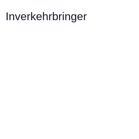
Inverkehrbringer