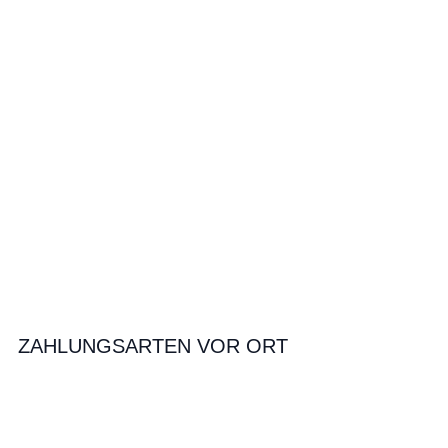
ZAHLUNGSARTEN VOR ORT