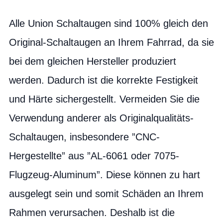
Alle Union Schaltaugen sind 100% gleich den
Original-Schaltaugen an Ihrem Fahrrad, da sie
bei dem gleichen Hersteller produziert
werden. Dadurch ist die korrekte Festigkeit
und Härte sichergestellt. Vermeiden Sie die
Verwendung anderer als Originalqualitäts-
Schaltaugen, insbesondere ”CNC-
Hergestellte” aus ”AL-6061 oder 7075-
Flugzeug-Aluminum”. Diese können zu hart
ausgelegt sein und somit Schäden an Ihrem
Rahmen verursachen. Deshalb ist die