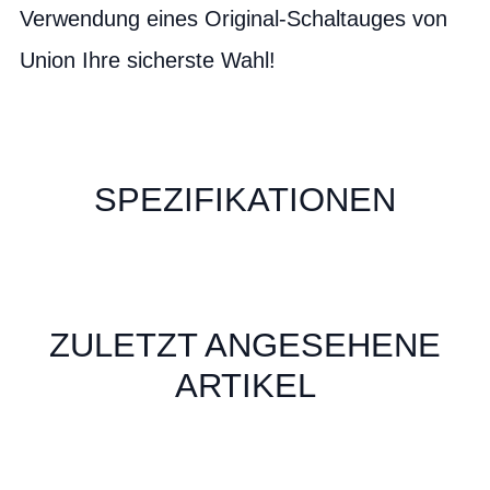
Verwendung eines Original-Schaltauges von
Union Ihre sicherste Wahl!
SPEZIFIKATIONEN
ZULETZT ANGESEHENE
ARTIKEL