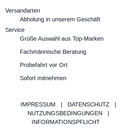
Versandarten
Abholung in unserem Geschäft
Service
Große Auswahl aus Top-Marken
Fachmännische Beratung
Probefahrt vor Ort
Sofort mitnehmen
IMPRESSUM
|
DATENSCHUTZ
|
NUTZUNGSBEDINGUNGEN
|
INFORMATIONSPFLICHT