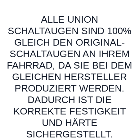
ALLE UNION
SCHALTAUGEN SIND 100%
GLEICH DEN ORIGINAL-
SCHALTAUGEN AN IHREM
FAHRRAD, DA SIE BEI DEM
GLEICHEN HERSTELLER
PRODUZIERT WERDEN.
DADURCH IST DIE
KORREKTE FESTIGKEIT
UND HÄRTE
SICHERGESTELLT.