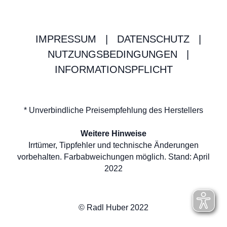
IMPRESSUM
|
DATENSCHUTZ
|
NUTZUNGSBEDINGUNGEN
|
INFORMATIONSPFLICHT
* Unverbindliche Preisempfehlung des Herstellers
Weitere Hinweise
Irrtümer, Tippfehler und technische Änderungen
vorbehalten. Farbabweichungen möglich. Stand: April
2022
© Radl Huber 2022