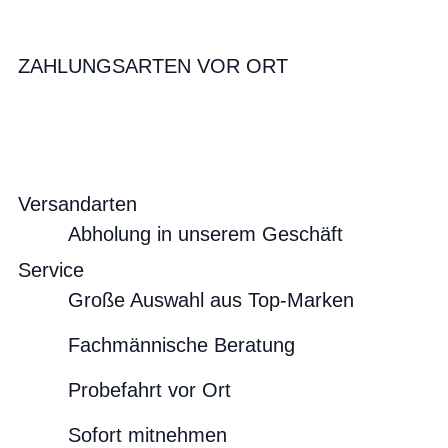
ZAHLUNGSARTEN VOR ORT
Versandarten
Abholung in unserem Geschäft
Service
Große Auswahl aus Top-Marken
Fachmännische Beratung
Probefahrt vor Ort
Sofort mitnehmen