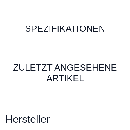
SPEZIFIKATIONEN
ZULETZT ANGESEHENE
ARTIKEL
Hersteller