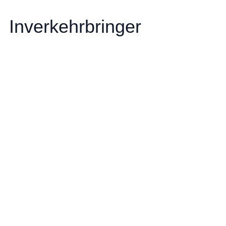
Inverkehrbringer