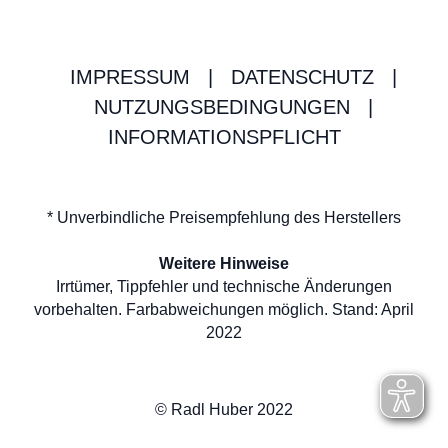
IMPRESSUM
|
DATENSCHUTZ
|
NUTZUNGSBEDINGUNGEN
|
INFORMATIONSPFLICHT
* Unverbindliche Preisempfehlung des Herstellers
Weitere Hinweise
Irrtümer, Tippfehler und technische Änderungen
vorbehalten. Farbabweichungen möglich. Stand: April
2022
© Radl Huber 2022