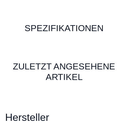
SPEZIFIKATIONEN
ZULETZT ANGESEHENE
ARTIKEL
Hersteller