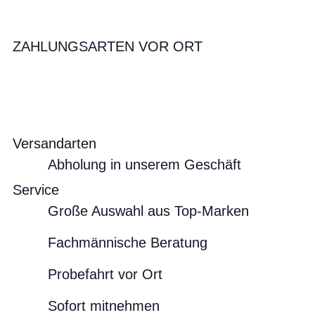
ZAHLUNGSARTEN VOR ORT
Versandarten
Abholung in unserem Geschäft
Service
Große Auswahl aus Top-Marken
Fachmännische Beratung
Probefahrt vor Ort
Sofort mitnehmen