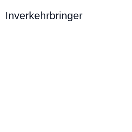
Inverkehrbringer