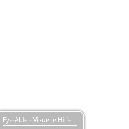
easing