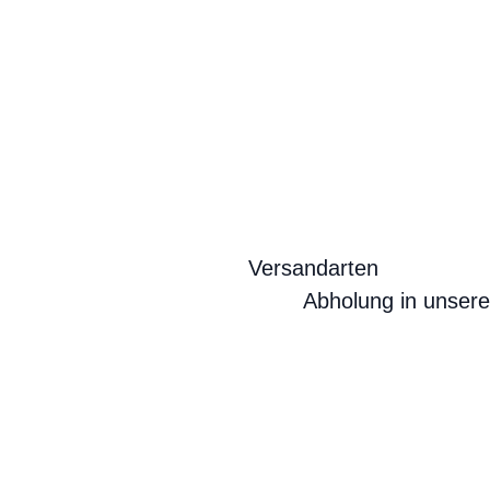
Versandarten
Abholung in unser