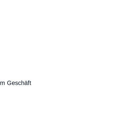
em Geschäft