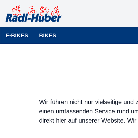
E-BIKES
BIKES
Wir führen nicht nur vielseitige un
einen umfassenden Service rund um 
direkt hier auf unserer Website. Wir 