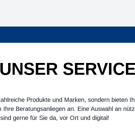
UNSER SERVIC
d zahlreiche Produkte und Marken, sondern bieten 
Ihre Beratungsanliegen an. Eine Auswahl an nütz
sind gerne für Sie da, vor Ort und digital!