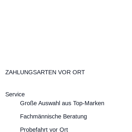
ZAHLUNGSARTEN VOR ORT
Service
Große Auswahl aus Top-Marken
Fachmännische Beratung
Probefahrt vor Ort