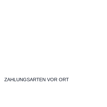
ZAHLUNGSARTEN VOR ORT