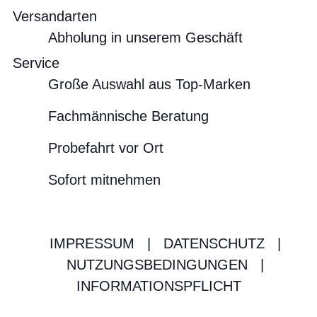
Versandarten
Abholung in unserem Geschäft
Service
Große Auswahl aus Top-Marken
Fachmännische Beratung
Probefahrt vor Ort
Sofort mitnehmen
IMPRESSUM
|
DATENSCHUTZ
|
NUTZUNGSBEDINGUNGEN
|
INFORMATIONSPFLICHT