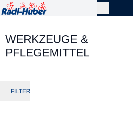
WERKZEUGE &
PFLEGEMITTEL
FILTER